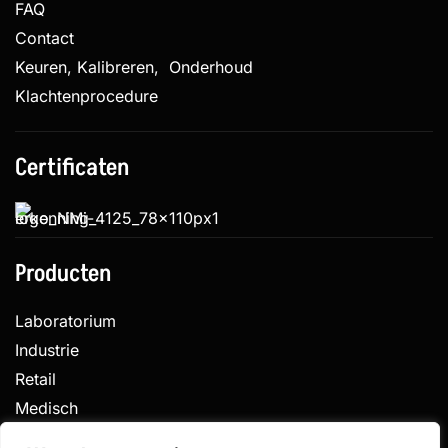
FAQ
Contact
Keuren, Kalibreren, Onderhoud
Klachtenprocedure
Certificaten
Producten
Laboratorium
Industrie
Retail
Medisch
Veterinair