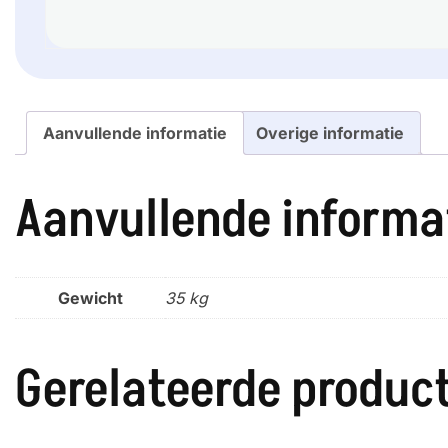
Aanvullende informatie
Overige informatie
Aanvullende informa
Gewicht
35 kg
Gerelateerde produc