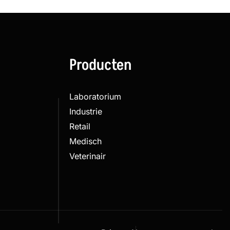
Producten
Laboratorium
Industrie
Retail
Medisch
Veterinair