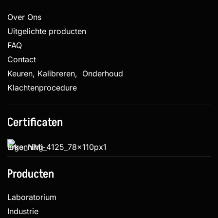
Over Ons
Uitgelichte producten
FAQ
Contact
Keuren, Kalibreren, Onderhoud
Klachtenprocedure
Certificaten
Producten
Laboratorium
Industrie