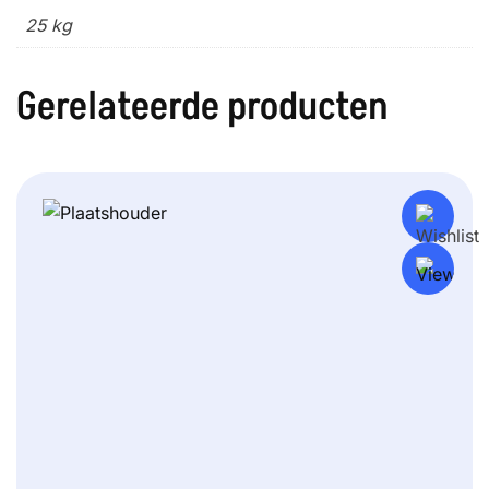
25 kg
Gerelateerde producten