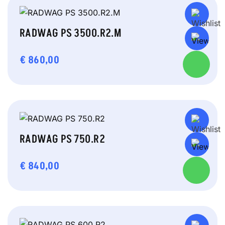
RADWAG PS 3500.R2.M
€
860,00
RADWAG PS 750.R2
€
840,00