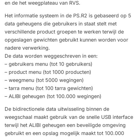
en de het weegplateau van RVS.
Het informatie systeem in de PS.R2 is gebaseerd op 5
data geheugens die gebruikers in staat stelt met
verschillende product groepen te werken terwijl de
opgeslagen gewichten gebruikt kunnen worden voor
nadere verwerking.
De data worden weggeschreven in een:
– gebruikers menu (tot 10 gebruikers)
– product menu (tot 1000 producten)
– weegmenu (tot 5000 wegingen)
– tarra menu (tot 100 tarra gewichten)
– ALIBI geheugen (tot 100.000 wegingen)
De bidirectionele data uitwisseling binnen de
weegschaal maakt gebruik van de snelle USB interface
terwijl het ALIBI geheugen een beveiligde omgeving
gebruikt en een opslag mogelijk maakt tot 100.000