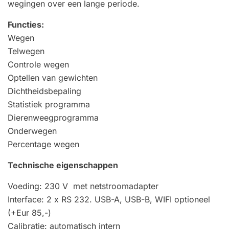
wegingen over een lange periode.
Functies:
Wegen
Telwegen
Controle wegen
Optellen van gewichten
Dichtheidsbepaling
Statistiek programma
Dierenweegprogramma
Onderwegen
Percentage wegen
Technische eigenschappen
Voeding: 230 V met netstroomadapter
Interface: 2 x RS 232. USB-A, USB-B, WIFI optioneel
(+Eur 85,-)
Calibratie: automatisch intern