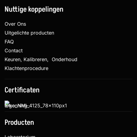
Nuttige koppelingen
Over Ons
Uitgelichte producten
FAQ
Contact
Keuren, Kalibreren, Onderhoud
Klachtenprocedure
Certificaten
Producten
Laboratorium