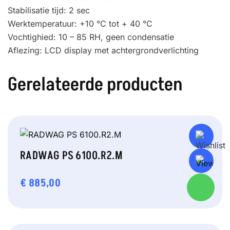
Stabilisatie tijd: 2 sec
Werktemperatuur: +10 °C tot + 40 °C
Vochtighied: 10 – 85 RH, geen condensatie
Aflezing: LCD display met achtergrondverlichting
Gerelateerde producten
RADWAG PS 6100.R2.M
€
885,00