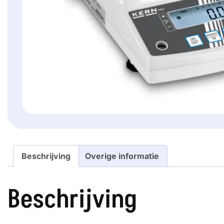
Beschrijving
Overige informatie
Beschrijving