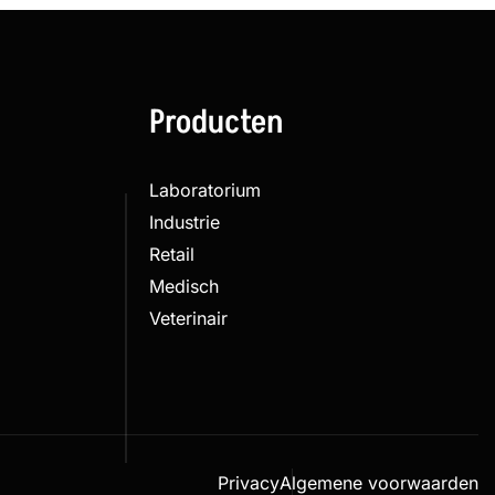
Producten
Laboratorium
Industrie
Retail
Medisch
Veterinair
Privacy
Algemene voorwaarden