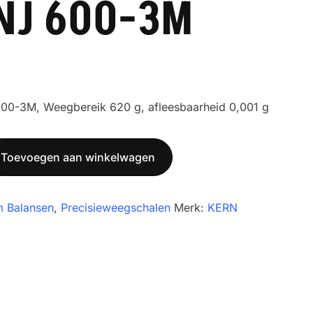
NJ 600-3M
00-3M, Weegbereik 620 g, afleesbaarheid 0,001 g
Toevoegen aan winkelwagen
m Balansen
,
Precisieweegschalen
Merk:
KERN