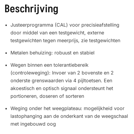
Beschrijving
Justeerprogramma (CAL) voor precisieafstelling
door middel van een testgewicht, externe
testgewichten tegen meerprijs, zie testgewichten
Metalen behuizing: robuust en stabiel
Wegen binnen een tolerantiebereik
(controleweging): Invoer van 2 bovenste en 2
onderste grenswaarden via 4 pijltoetsen. Een
akoestisch en optisch signaal ondersteunt het
portioneren, doseren of sorteren
Weging onder het weegplateau: mogelijkheid voor
lastophanging aan de onderkant van de weegschaal
met ingebouwd oog