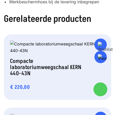
Werkbeschermhoes bij de levering inbegrepen
Gerelateerde producten
Compacte
laboratoriumweegschaal KERN
440-43N
€
220,00