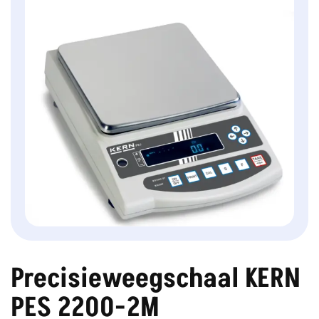
Precisieweegschaal KERN
PES 2200-2M