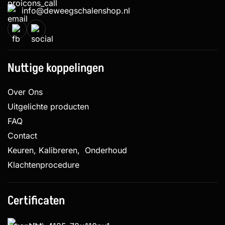
info@deweegschalenshop.nl
Nuttige koppelingen
Over Ons
Uitgelichte producten
FAQ
Contact
Keuren, Kalibreren, Onderhoud
Klachtenprocedure
Certificaten