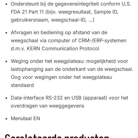
Ondersteunt bij de gegevensintegriteit conform U.S.
FDA 21 Part 11 (bijv. weegresultaat, Sample ID,
gebruikersnaam, weegschaal-ID, …)
Afvragen en bediening op afstand van de
weegschaal via computer of CRM-/ERP-systemen
d.m.v. KERN Communication Protocol
Weging onder het weegplateau: mogelijkheid voor
lastophanging aan de onderkant van de weegschaal.
Oog voor wegingen onder het weegplateau
standaard
Data-interface RS-232 en USB (apparaat) voor het
overdragen van weeggegevens
Menutaal EN