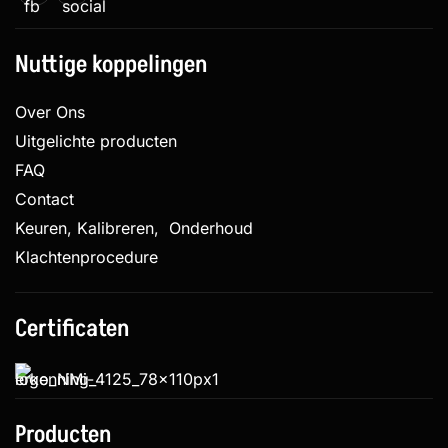
Nuttige koppelingen
Over Ons
Uitgelichte producten
FAQ
Contact
Keuren, Kalibreren, Onderhoud
Klachtenprocedure
Certificaten
Producten