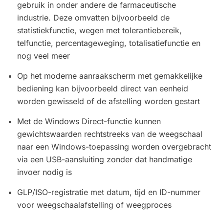
gebruik in onder andere de farmaceutische
industrie. Deze omvatten bijvoorbeeld de
statistiekfunctie, wegen met tolerantiebereik,
telfunctie, percentageweging, totalisatiefunctie en
nog veel meer
Op het moderne aanraakscherm met gemakkelijke
bediening kan bijvoorbeeld direct van eenheid
worden gewisseld of de afstelling worden gestart
Met de Windows Direct-functie kunnen
gewichtswaarden rechtstreeks van de weegschaal
naar een Windows-toepassing worden overgebracht
via een USB-aansluiting zonder dat handmatige
invoer nodig is
GLP/ISO-registratie met datum, tijd en ID-nummer
voor weegschaalafstelling of weegproces