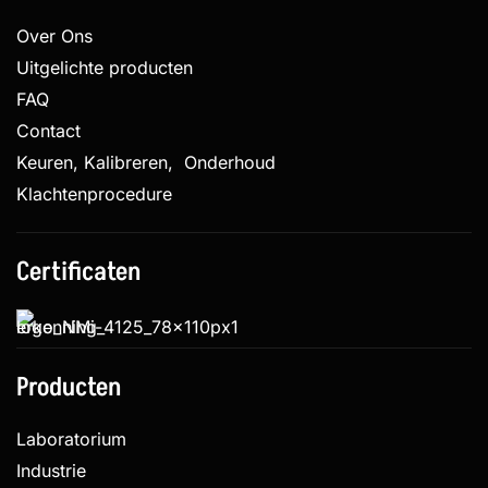
Over Ons
Uitgelichte producten
FAQ
Contact
Keuren, Kalibreren, Onderhoud
Klachtenprocedure
Certificaten
Producten
Laboratorium
Industrie