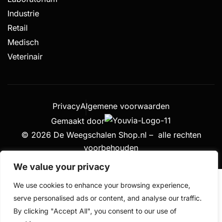
Industrie
Retail
Medisch
Veterinair
Privacy
Algemene voorwaarden
Gemaakt door
© 2026 De Weegschalen Shop.nl – alle rechten
voorbehouden
We value your privacy
We use cookies to enhance your browsing experience,
serve personalised ads or content, and analyse our traffic.
By clicking "Accept All", you consent to our use of