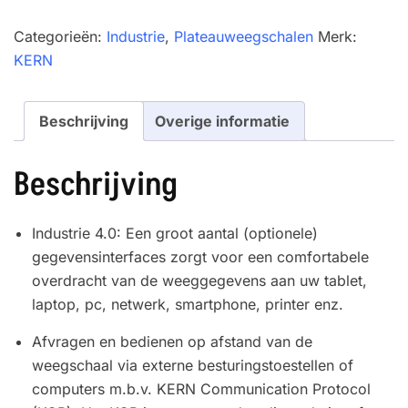
4L
aantal
Categorieën:
Industrie
,
Plateauweegschalen
Merk:
KERN
Beschrijving
Overige informatie
Beschrijving
Industrie 4.0: Een groot aantal (optionele)
gegevensinterfaces zorgt voor een comfortabele
overdracht van de weeggegevens aan uw tablet,
laptop, pc, netwerk, smartphone, printer enz.
Afvragen en bedienen op afstand van de
weegschaal via externe besturingstoestellen of
computers m.b.v. KERN Communication Protocol