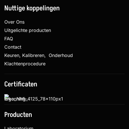
Nuttige koppelingen
Over Ons
Uitgelichte producten
FAQ
Contact
Keuren, Kalibreren, Onderhoud
Klachtenprocedure
Certificaten
Producten
Laboratorium