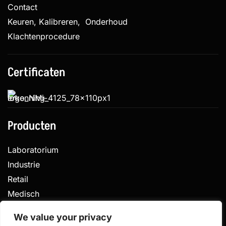
Contact
Keuren, Kalibreren, Onderhoud
Klachtenprocedure
Certificaten
Producten
Laboratorium
Industrie
Retail
Medisch
Veterinair
We value your privacy