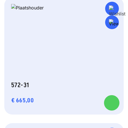
572-31
€
665,00