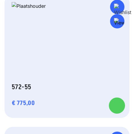
572-55
€
775,00