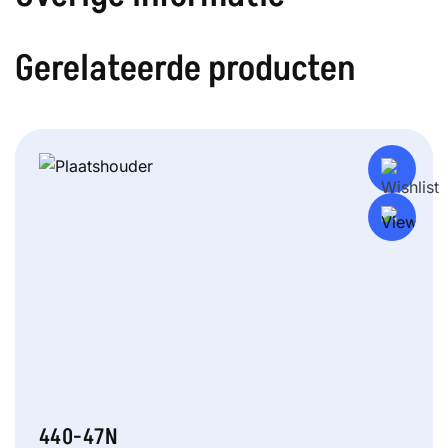
Gerelateerde producten
440-47N