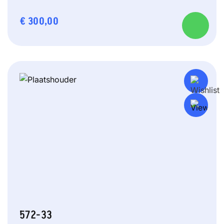
€
300,00
572-33