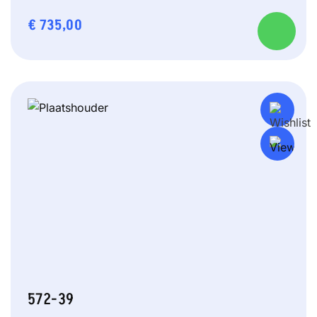
€
735,00
572-39