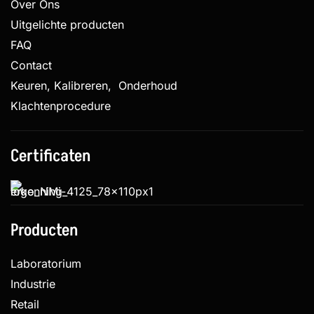
Over Ons
Uitgelichte producten
FAQ
Contact
Keuren, Kalibreren, Onderhoud
Klachtenprocedure
Certificaten
Producten
Laboratorium
Industrie
Retail