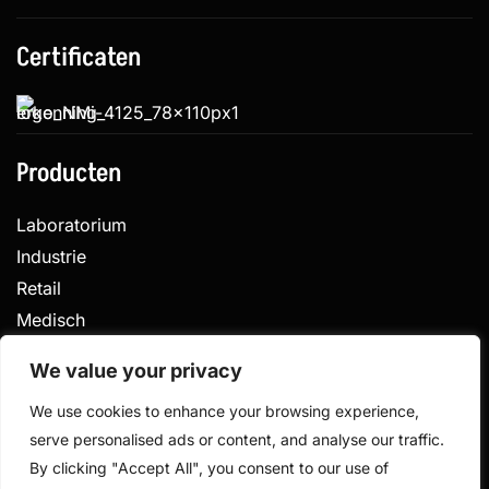
Certificaten
Producten
Laboratorium
Industrie
Retail
Medisch
Veterinair
We value your privacy
We use cookies to enhance your browsing experience,
serve personalised ads or content, and analyse our traffic.
Privacy
Algemene voorwaarden
By clicking "Accept All", you consent to our use of