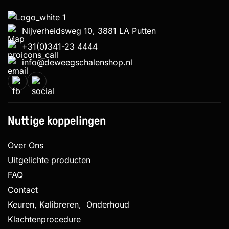
Nijverheidsweg 10, 3881 LA Putten
+31(0)341-23 4444
info@deweegschalenshop.nl
Nuttige koppelingen
Over Ons
Uitgelichte producten
FAQ
Contact
Keuren, Kalibreren, Onderhoud
Klachtenprocedure