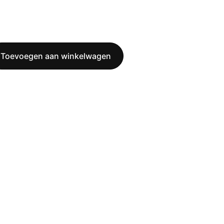
Toevoegen aan winkelwagen