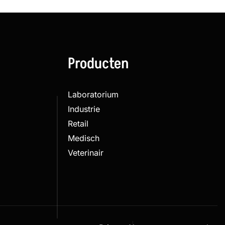
Producten
Laboratorium
Industrie
Retail
Medisch
Veterinair