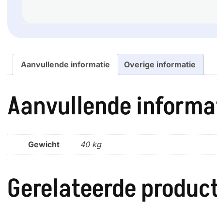
Aanvullende informatie
Overige informatie
Aanvullende informa
Gewicht
40 kg
Gerelateerde produc