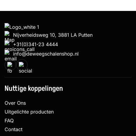
Nijverheidsweg 10, 3881 LA Putten
+31(0)341-23 4444
info@deweegschalenshop.nl
Nuttige koppelingen
Over Ons
Uitgelichte producten
FAQ
Contact