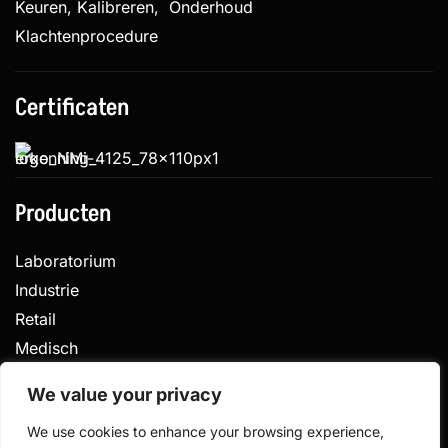
Keuren, Kalibreren, Onderhoud
Klachtenprocedure
Certificaten
Producten
Laboratorium
Industrie
Retail
Medisch
Veterinair
We value your privacy
We use cookies to enhance your browsing experience,