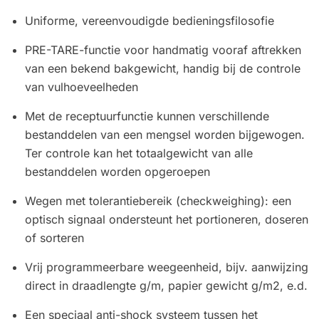
Uniforme, vereenvoudigde bedieningsfilosofie
PRE-TARE-functie voor handmatig vooraf aftrekken
van een bekend bakgewicht, handig bij de controle
van vulhoeveelheden
Met de receptuurfunctie kunnen verschillende
bestanddelen van een mengsel worden bijgewogen.
Ter controle kan het totaalgewicht van alle
bestanddelen worden opgeroepen
Wegen met tolerantiebereik (checkweighing): een
optisch signaal ondersteunt het portioneren, doseren
of sorteren
Vrij programmeerbare weegeenheid, bijv. aanwijzing
direct in draadlengte g/m, papier gewicht g/m2, e.d.
Een speciaal anti-shock systeem tussen het