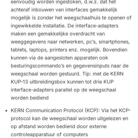
eenvoudig worden ingestoken, d.w.z. dat het
achteraf inbouwen van interfaces gemakkelijk
mogelijk is zonder het weegschaalhuis te openen of
ingewikkelde installatie. De interface-adapters
maken een gemakkelijke overdracht van
weeggegevens naar netwerken, pc’s, smartphones,
tablets, laptops, printers enz. mogelijk. Bovendien
kunnen via de aangesloten apparaten ook
besturingscommando’s en gegevensinputs naar de
weegschaal worden gestuurd. Tip: met de KERN
KUP-13 uitbreidingsbox kunnen tot drie KUP
interface-adapters parallel op de weegschaal
worden bediend
KERN Communication Protocol (KCP): Via het KCP-
protocol kan de weegschaal worden uitgelezen en
op afstand worden bediend door externe
controleapparatuur of computers