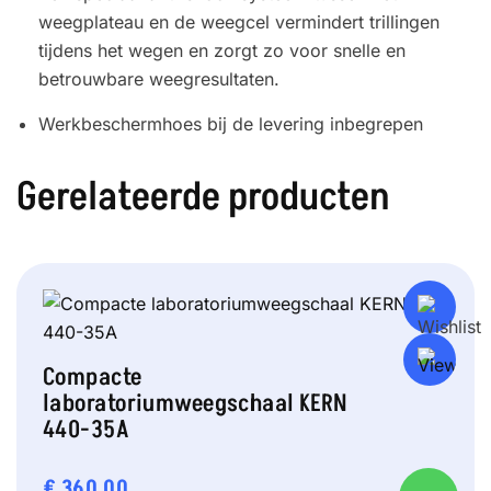
weegplateau en de weegcel vermindert trillingen
tijdens het wegen en zorgt zo voor snelle en
betrouwbare weegresultaten.
Werkbeschermhoes bij de levering inbegrepen
Gerelateerde producten
Compacte
laboratoriumweegschaal KERN
440-35A
€
360,00