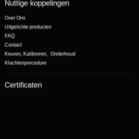
Nuttige koppelingen
Over Ons
Uitgelichte producten
FAQ
Contact
Keuren, Kalibreren, Onderhoud
Klachtenprocedure
Certificaten