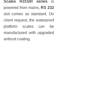
Scales H315/H series
is
powered from mains,
RS 232
slot comes as standard. On
client request, the waterproof
platform scales can be
manufactured with upgraded
antirust coating.