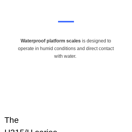
Waterproof platform scales
is designed to
operate in humid conditions and direct contact
with water.
The