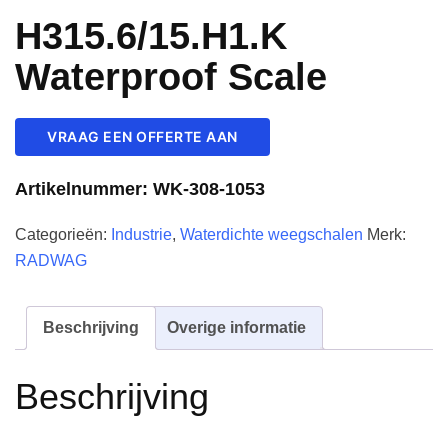
H315.6/15.H1.K
Waterproof Scale
VRAAG EEN OFFERTE AAN
Artikelnummer:
WK-308-1053
Categorieën:
Industrie
,
Waterdichte weegschalen
Merk:
RADWAG
Beschrijving
Overige informatie
Beschrijving