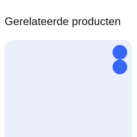
Gerelateerde producten