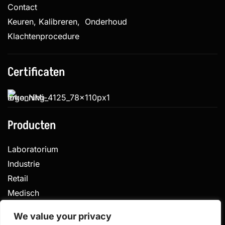
Contact
Keuren, Kalibreren, Onderhoud
Klachtenprocedure
Certificaten
Producten
Laboratorium
Industrie
Retail
Medisch
Veterinair
We value your privacy