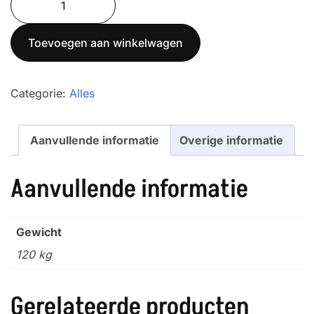
Bull
Forklift
Toevoegen aan winkelwagen
scale
aantal
Categorie:
Alles
Aanvullende informatie
Overige informatie
Aanvullende informatie
Gewicht
120 kg
Gerelateerde producten