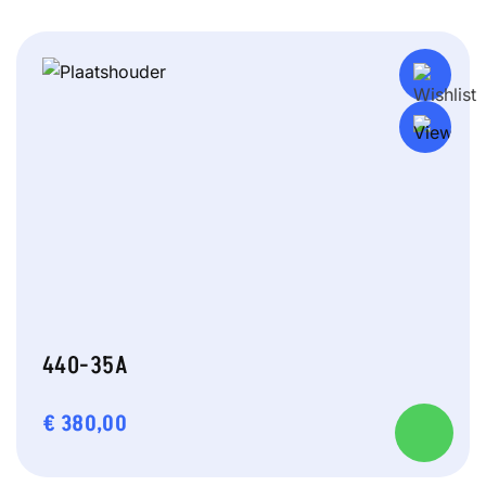
440-35A
€
380,00