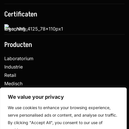
Certificaten
Producten
Laboratorium
Industrie
Retail
Medisch
Veterinair
We value your privacy
We use cookies to enhance your browsing experience,
serve personalised ads or content, and analyse our traffic.
Privacy
Algemene voorwaarden
By clicking "Accept All", you consent to our use of