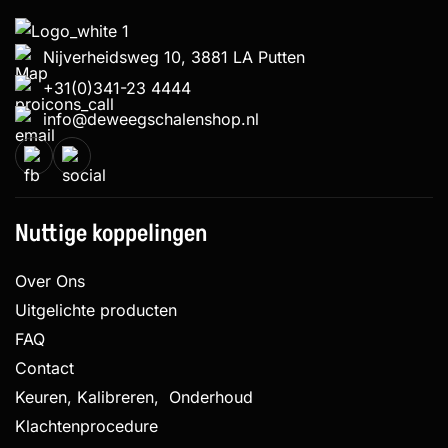
Nijverheidsweg 10, 3881 LA Putten
+31(0)341-23 4444
info@deweegschalenshop.nl
Nuttige koppelingen
Over Ons
Uitgelichte producten
FAQ
Contact
Keuren, Kalibreren, Onderhoud
Klachtenprocedure