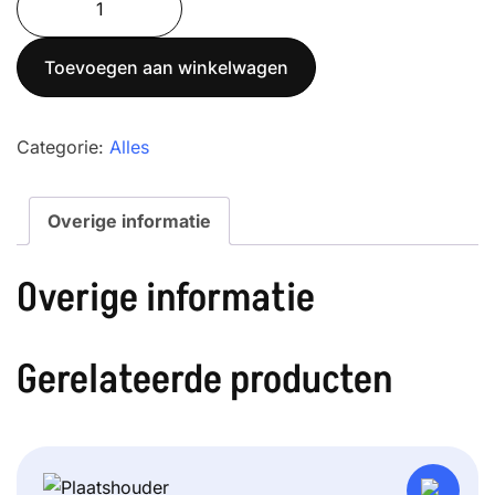
150K50L
aantal
Toevoegen aan winkelwagen
Categorie:
Alles
Overige informatie
Overige informatie
Gerelateerde producten