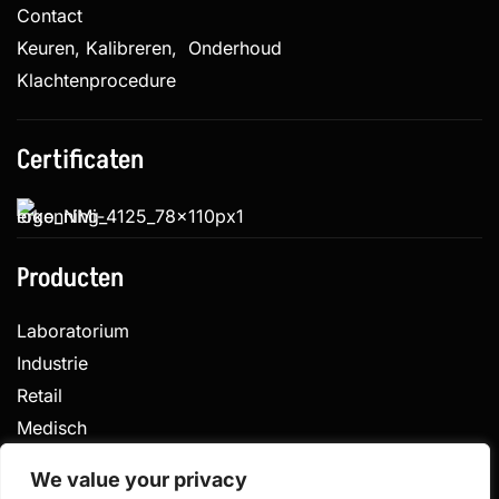
Contact
Keuren, Kalibreren, Onderhoud
Klachtenprocedure
Certificaten
Producten
Laboratorium
Industrie
Retail
Medisch
Veterinair
We value your privacy