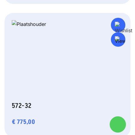
572-32
€
775,00