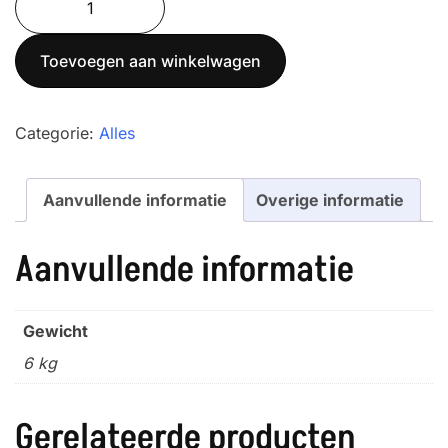
300K100XL
aantal
Toevoegen aan winkelwagen
Categorie:
Alles
Aanvullende informatie
Overige informatie
Aanvullende informatie
Gewicht
6 kg
Gerelateerde producten