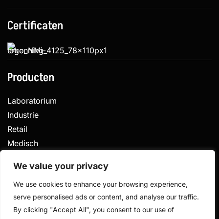
Certificaten
Producten
Laboratorium
Industrie
Retail
Medisch
Veterinair
We value your privacy
We use cookies to enhance your browsing experience,
serve personalised ads or content, and analyse our traffic.
Privacy
Algemene voorwaarden
By clicking "Accept All", you consent to our use of