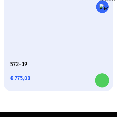
572-39
€
775,00