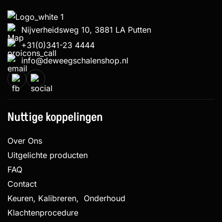
Nijverheidsweg 10, 3881 LA Putten
+31(0)341-23 4444
info@deweegschalenshop.nl
Nuttige koppelingen
Over Ons
Uitgelichte producten
FAQ
Contact
Keuren, Kalibreren, Onderhoud
Klachtenprocedure