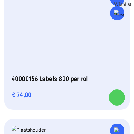
40000156 Labels 800 per rol
€
74,00