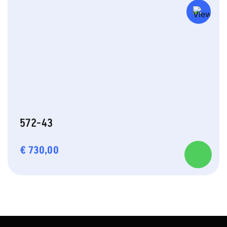
572-43
€
730,00