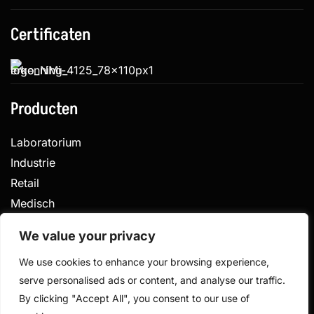
Certificaten
Producten
Laboratorium
Industrie
Retail
Medisch
Veterinair
We value your privacy
We use cookies to enhance your browsing experience,
serve personalised ads or content, and analyse our traffic.
Privacy
Algemene voorwaarden
By clicking "Accept All", you consent to our use of