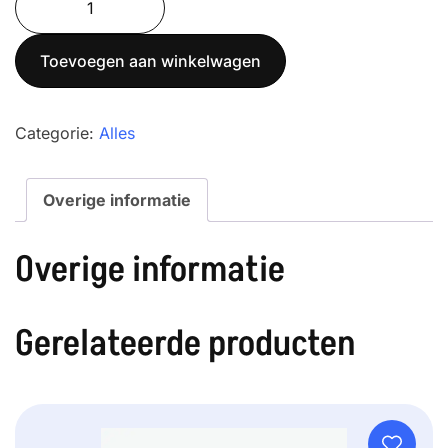
2200-
2NM
Toevoegen aan winkelwagen
aantal
Categorie:
Alles
Overige informatie
Overige informatie
Gerelateerde producten