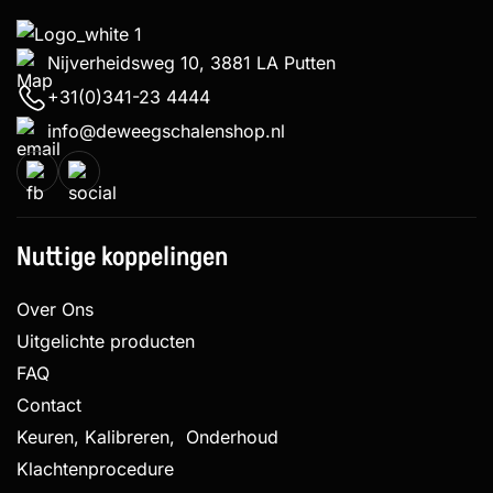
Nijverheidsweg 10, 3881 LA Putten
+31(0)341-23 4444
info@deweegschalenshop.nl
Nuttige koppelingen
Over Ons
Uitgelichte producten
FAQ
Contact
Keuren, Kalibreren, Onderhoud
Klachtenprocedure