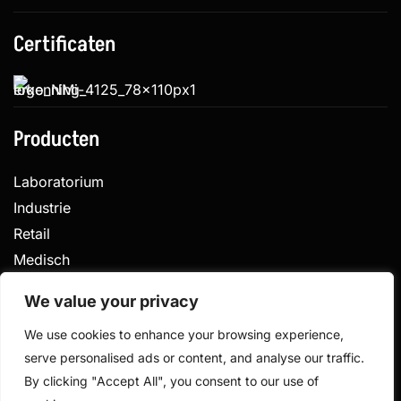
Certificaten
Producten
Laboratorium
Industrie
Retail
Medisch
Veterinair
We value your privacy
We use cookies to enhance your browsing experience,
serve personalised ads or content, and analyse our traffic.
Privacy
Algemene voorwaarden
By clicking "Accept All", you consent to our use of