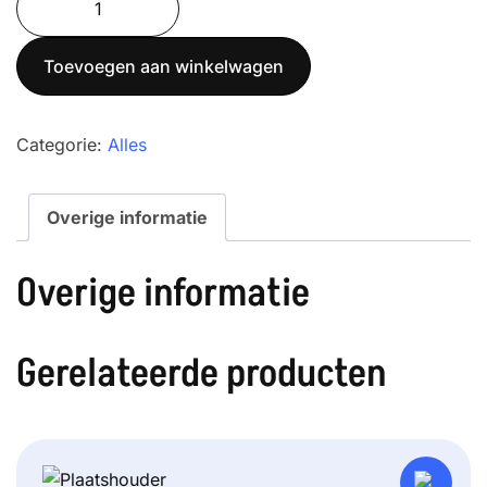
3000-
1
Toevoegen aan winkelwagen
aantal
Categorie:
Alles
Overige informatie
Overige informatie
Gerelateerde producten