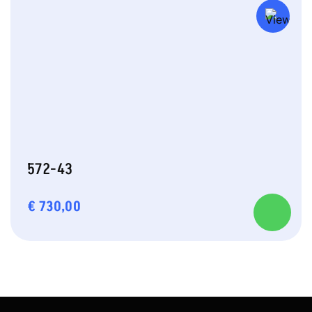
572-43
€
730,00