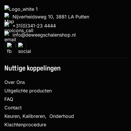
Nijverheidsweg 10, 3881 LA Putten
+31(0)341-23 4444
info@deweegschalenshop.nl
Nuttige koppelingen
Over Ons
Uitgelichte producten
FAQ
Contact
Keuren, Kalibreren, Onderhoud
Klachtenprocedure