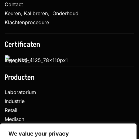
Contact
Keuren, Kalibreren, Onderhoud
Klachtenprocedure
Certificaten
Producten
Laboratorium
Industrie
Retail
Medisch
Veterinair
We value your privacy