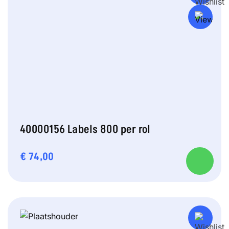
40000156 Labels 800 per rol
€
74,00