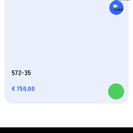
572-35
€
750,00