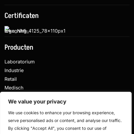
Certificaten
Producten
Laboratorium
Industrie
Retail
Medisch
Veterinair
We value your privacy
We use cookies to enhance your browsing experience,
serve personalised ads or content, and analyse our traffic.
Privacy
Algemene voorwaarden
By clicking "Accept All", you consent to our use of