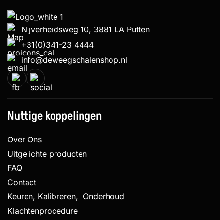
Nijverheidsweg 10, 3881 LA Putten
+31(0)341-23 4444
info@deweegschalenshop.nl
Nuttige koppelingen
Over Ons
Uitgelichte producten
FAQ
Contact
Keuren, Kalibreren, Onderhoud
Klachtenprocedure