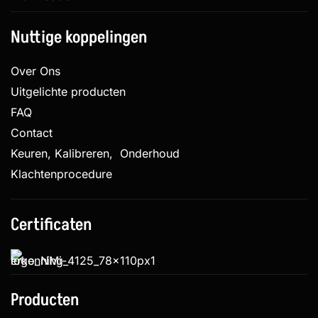
Nuttige koppelingen
Over Ons
Uitgelichte producten
FAQ
Contact
Keuren, Kalibreren, Onderhoud
Klachtenprocedure
Certificaten
Producten