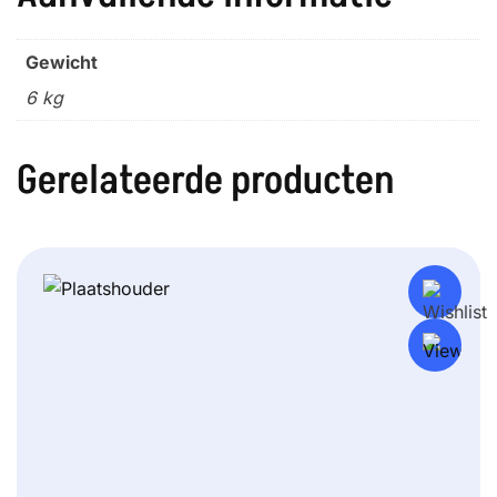
Gewicht
6 kg
Gerelateerde producten