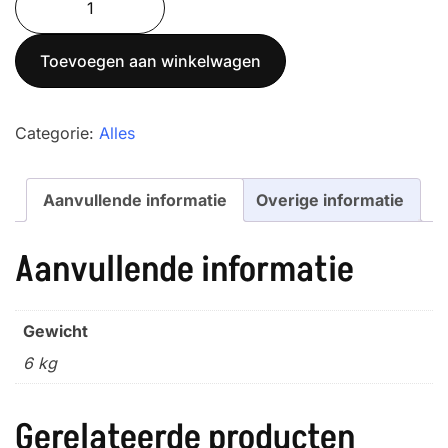
15K2D
aantal
Toevoegen aan winkelwagen
Categorie:
Alles
Aanvullende informatie
Overige informatie
Aanvullende informatie
Gewicht
6 kg
Gerelateerde producten