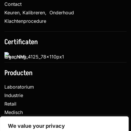
Contact
Keuren, Kalibreren, Onderhoud
Klachtenprocedure
Certificaten
Producten
Laboratorium
Industrie
Retail
Medisch
Veterinair
We value your privacy