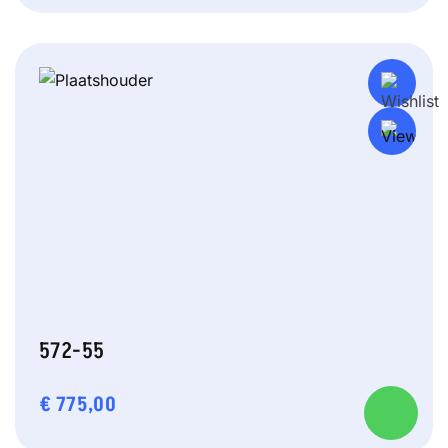
572-55
€
775,00