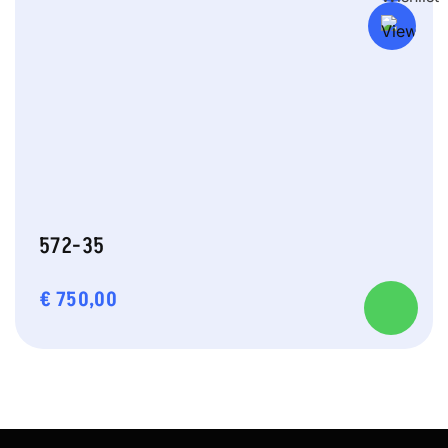
572-35
€
750,00