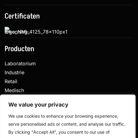
Certificaten
Producten
Laboratorium
Industrie
Retail
Medisch
Veterinair
We value your privacy
We use cookies to enhance your browsing experience,
serve personalised ads or content, and analyse our traffic.
Privacy
Algemene voorwaarden
By clicking "Accept All", you consent to our use of