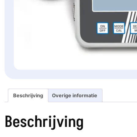
Beschrijving
Overige informatie
Beschrijving