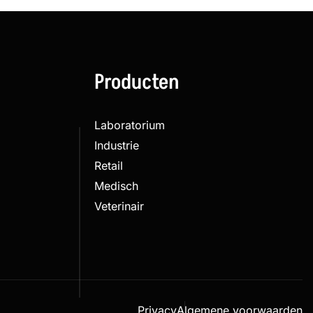
Producten
Laboratorium
Industrie
Retail
Medisch
Veterinair
Privacy
Algemene voorwaarden