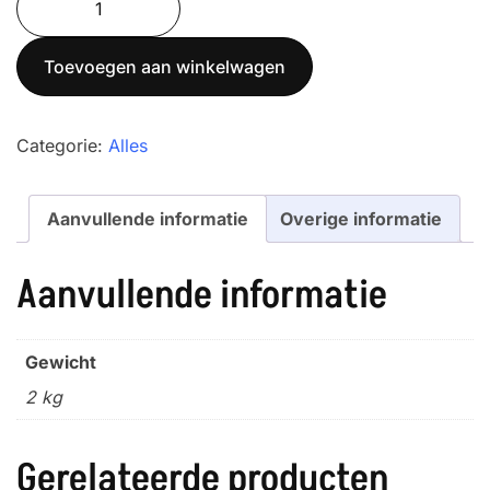
50K50
aantal
Toevoegen aan winkelwagen
Categorie:
Alles
Aanvullende informatie
Overige informatie
Aanvullende informatie
Gewicht
2 kg
Gerelateerde producten