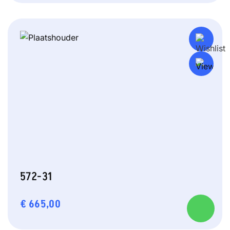
572-31
€
665,00