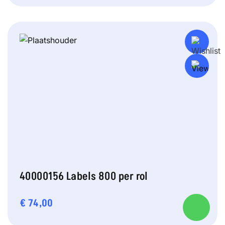
40000156 Labels 800 per rol
€
74,00