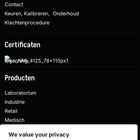
Contact
Keuren, Kalibreren, Onderhoud
Klachtenprocedure
Certificaten
Producten
Laboratorium
Industrie
Retail
Medisch
Veterinair
We value your privacy