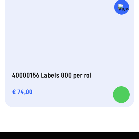
40000156 Labels 800 per rol
€
74,00