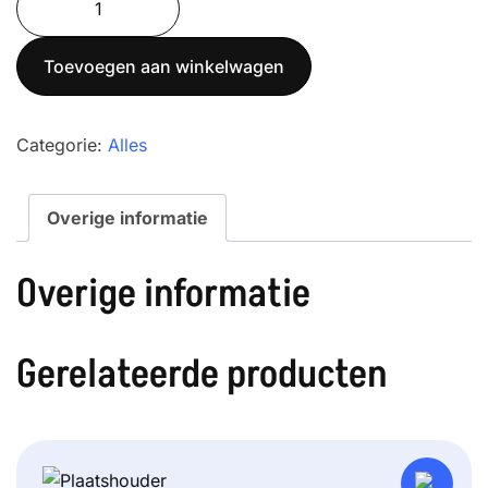
6K-
0.1
Toevoegen aan winkelwagen
aantal
Categorie:
Alles
Overige informatie
Overige informatie
Gerelateerde producten