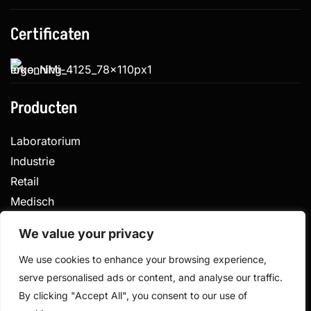
Certificaten
Producten
Laboratorium
Industrie
Retail
Medisch
Veterinair
We value your privacy
We use cookies to enhance your browsing experience,
serve personalised ads or content, and analyse our traffic.
Privacy
Algemene voorwaarden
By clicking "Accept All", you consent to our use of