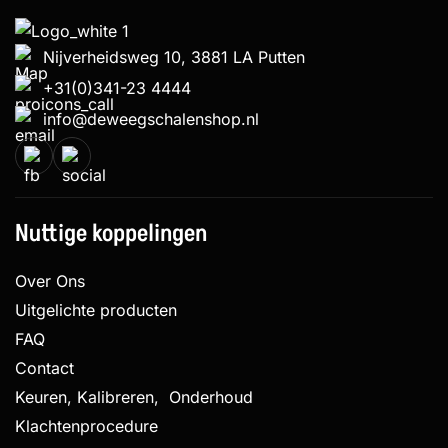
Nijverheidsweg 10, 3881 LA Putten
+31(0)341-23 4444
info@deweegschalenshop.nl
Nuttige koppelingen
Over Ons
Uitgelichte producten
FAQ
Contact
Keuren, Kalibreren, Onderhoud
Klachtenprocedure