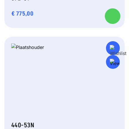
€
775,00
440-53N