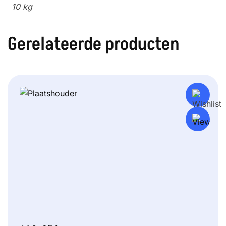
10 kg
Gerelateerde producten