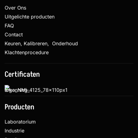
Over Ons
Uitgelichte producten
FAQ
Contact
Keuren, Kalibreren, Onderhoud
Klachtenprocedure
Certificaten
Producten
Laboratorium
Industrie