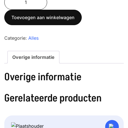
aantal
Toevoegen aan winkelwagen
Categorie:
Alles
Overige informatie
Overige informatie
Gerelateerde producten