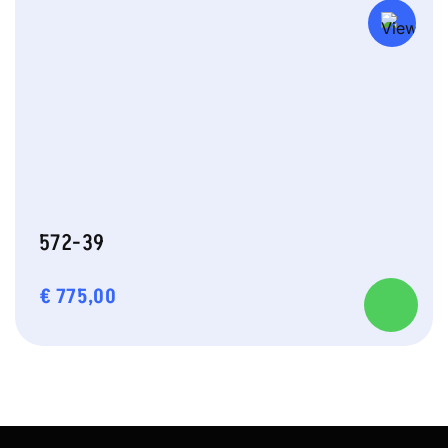
572-39
€
775,00