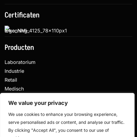
Certificaten
Producten
Laboratorium
Industrie
Retail
Medisch
Veterinair
We value your privacy
We use cookies to enhance your browsing experience,
serve personalised ads or content, and analyse our traffic.
Privacy
Algemene voorwaarden
By clicking "Accept All", you consent to our use of