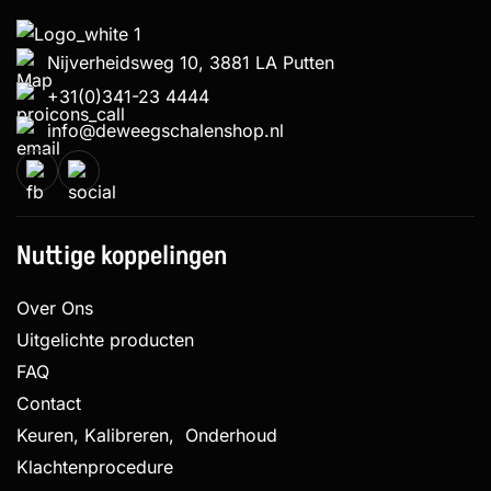
Nijverheidsweg 10, 3881 LA Putten
+31(0)341-23 4444
info@deweegschalenshop.nl
Nuttige koppelingen
Over Ons
Uitgelichte producten
FAQ
Contact
Keuren, Kalibreren, Onderhoud
Klachtenprocedure