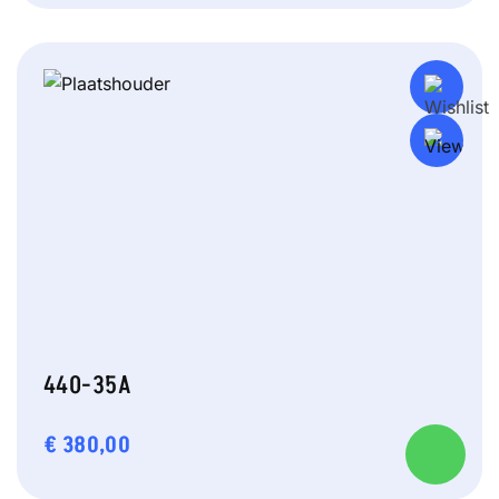
440-35A
€
380,00