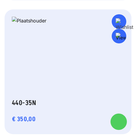
440-35N
€
350,00