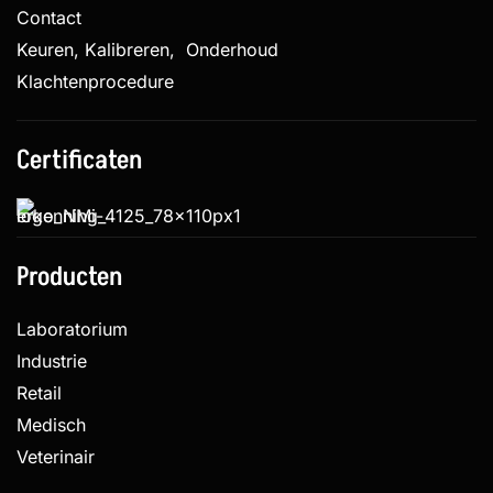
Contact
Keuren, Kalibreren, Onderhoud
Klachtenprocedure
Certificaten
Producten
Laboratorium
Industrie
Retail
Medisch
Veterinair