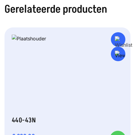
Gerelateerde producten
440-43N