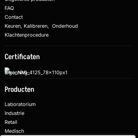
FAQ
Contact
Keuren, Kalibreren, Onderhoud
Klachtenprocedure
Certificaten
Producten
Laboratorium
Industrie
Retail
Medisch