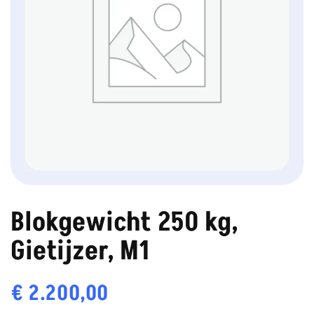
Blokgewicht 250 kg,
Gietijzer, M1
€
2.200,00