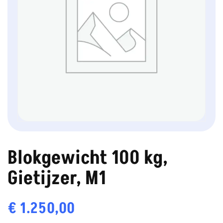
Blokgewicht 100 kg,
Gietijzer, M1
€
1.250,00