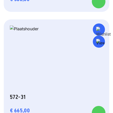
572-31
€
665,00