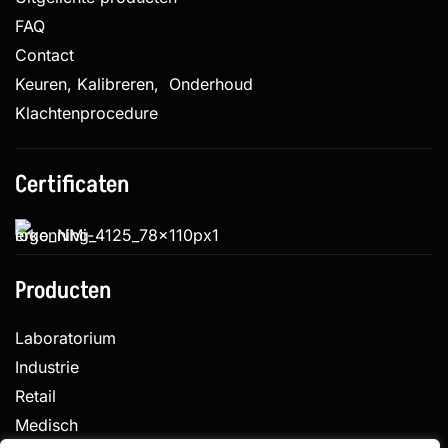
FAQ
Contact
Keuren, Kalibreren, Onderhoud
Klachtenprocedure
Certificaten
Producten
Laboratorium
Industrie
Retail
Medisch