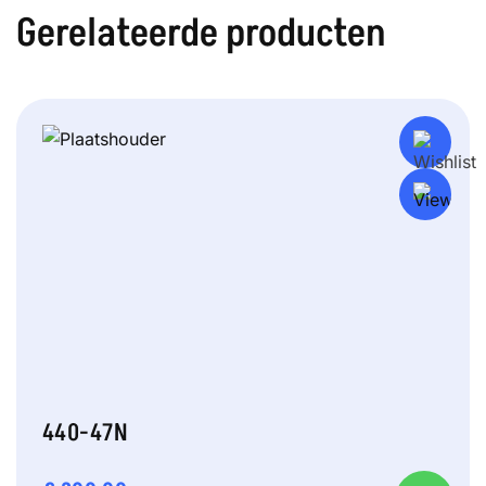
Gerelateerde producten
440-47N