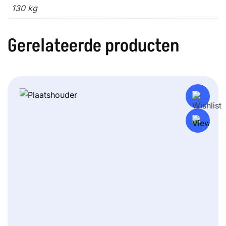
130 kg
Gerelateerde producten