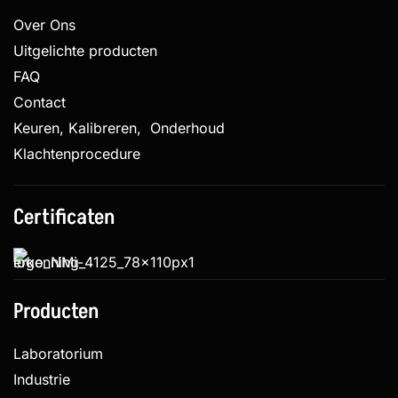
Over Ons
Uitgelichte producten
FAQ
Contact
Keuren, Kalibreren, Onderhoud
Klachtenprocedure
Certificaten
Producten
Laboratorium
Industrie