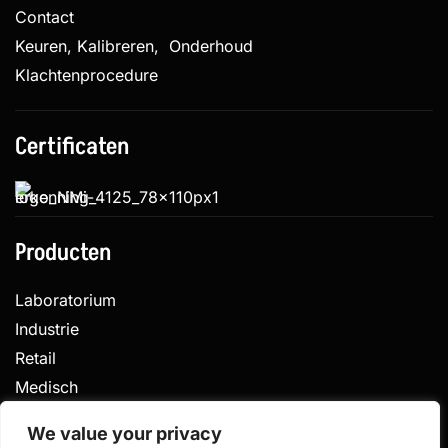
Contact
Keuren, Kalibreren, Onderhoud
Klachtenprocedure
Certificaten
Producten
Laboratorium
Industrie
Retail
Medisch
Veterinair
We value your privacy