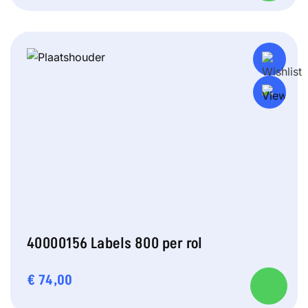
40000156 Labels 800 per rol
€
74,00