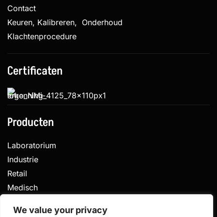
Contact
Keuren, Kalibreren, Onderhoud
Klachtenprocedure
Certificaten
Producten
Laboratorium
Industrie
Retail
Medisch
Veterinair
We value your privacy