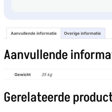
Aanvullende informatie
Overige informatie
Aanvullende informa
Gewicht
35 kg
Gerelateerde produc