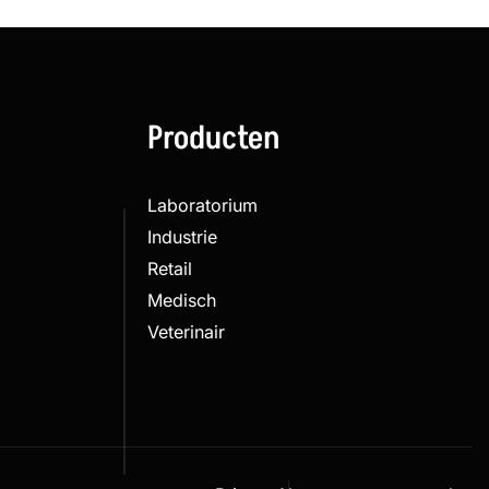
Producten
Laboratorium
Industrie
Retail
Medisch
Veterinair