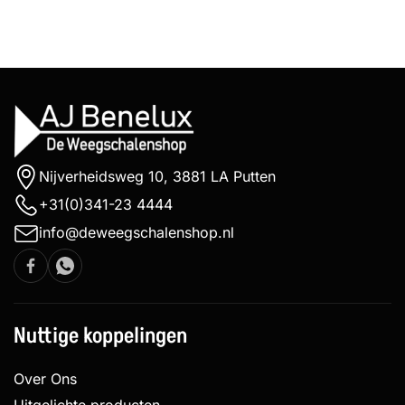
Nijverheidsweg 10, 3881 LA Putten
+31(0)341-23 4444
info@deweegschalenshop.nl
Nuttige koppelingen
Over Ons