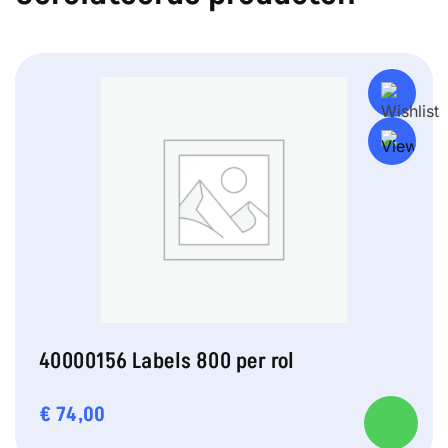
40000156 Labels 800 per rol
€
74,00