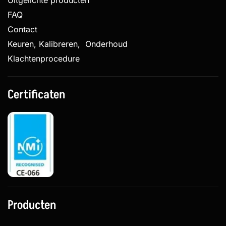
Uitgelichte producten
FAQ
Contact
Keuren, Kalibreren, Onderhoud
Klachtenprocedure
Certificaten
Producten