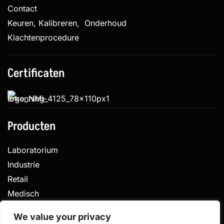
Contact
Keuren, Kalibreren, Onderhoud
Klachtenprocedure
Certificaten
Producten
Laboratorium
Industrie
Retail
Medisch
Veterinair
We value your privacy