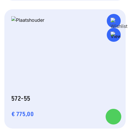
572-55
€
775,00