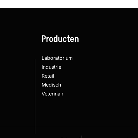
Producten
Laboratorium
Industrie
Retail
Medisch
Veterinair