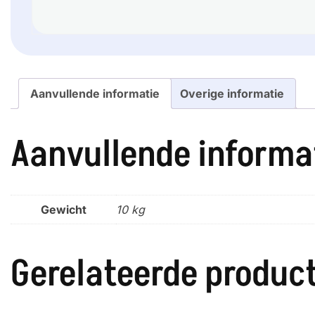
Aanvullende informatie
Overige informatie
Aanvullende informa
Gewicht
10 kg
Gerelateerde produc