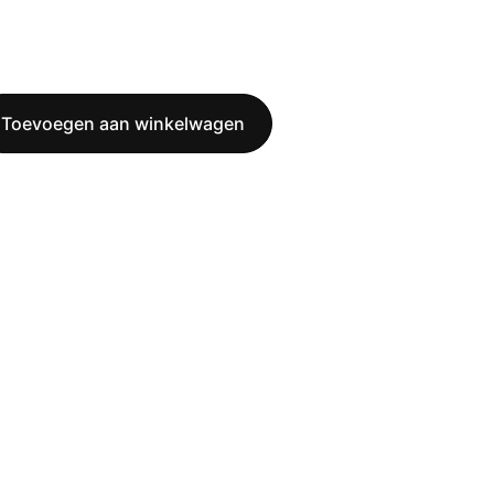
Toevoegen aan winkelwagen