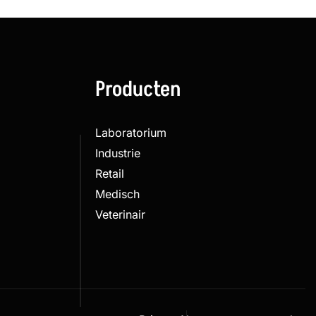
Producten
Laboratorium
Industrie
Retail
Medisch
Veterinair