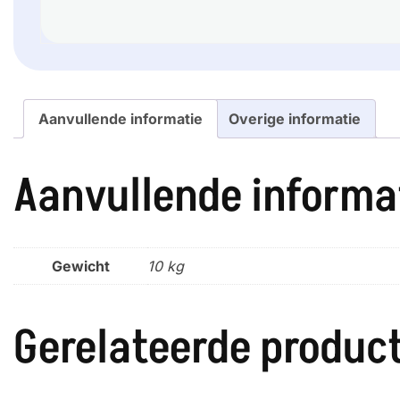
Aanvullende informatie
Overige informatie
Aanvullende informa
Gewicht
10 kg
Gerelateerde produc