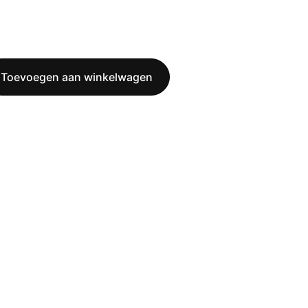
Toevoegen aan winkelwagen