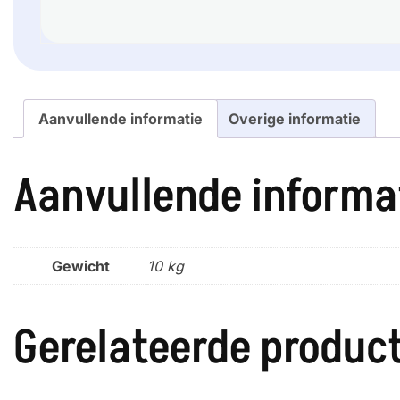
Aanvullende informatie
Overige informatie
Aanvullende informa
Gewicht
10 kg
Gerelateerde produc