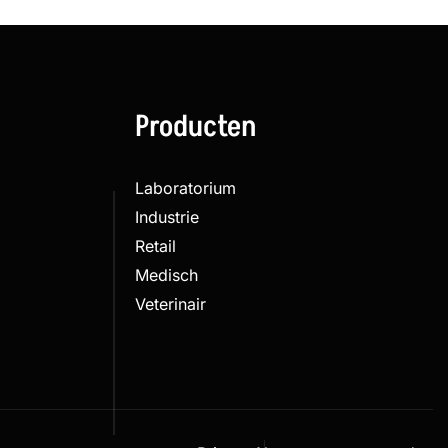
Producten
Laboratorium
Industrie
Retail
Medisch
Veterinair