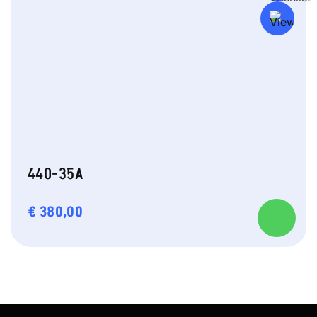
440-35A
€
380,00