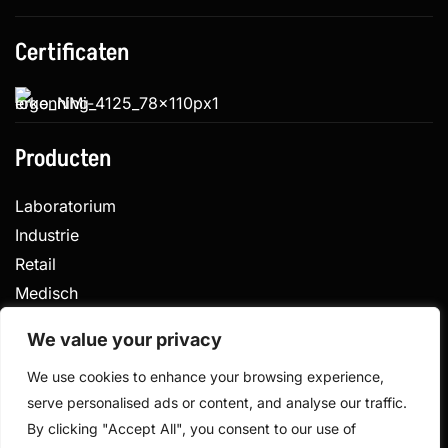
Certificaten
Producten
Laboratorium
Industrie
Retail
Medisch
Veterinair
We value your privacy
We use cookies to enhance your browsing experience,
serve personalised ads or content, and analyse our traffic.
Privacy
Algemene voorwaarden
By clicking "Accept All", you consent to our use of