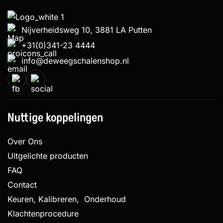
Nijverheidsweg 10, 3881 LA Putten
+31(0)341-23 4444
info@deweegschalenshop.nl
Nuttige koppelingen
Over Ons
Uitgelichte producten
FAQ
Contact
Keuren, Kalibreren, Onderhoud
Klachtenprocedure