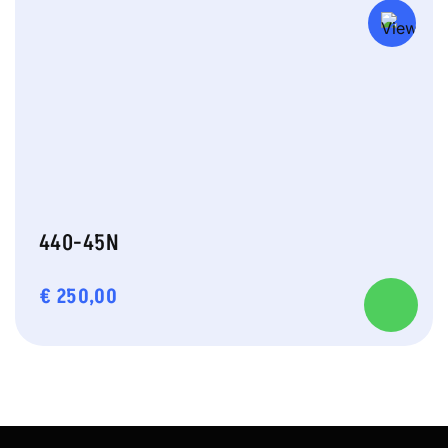
440-45N
€
250,00