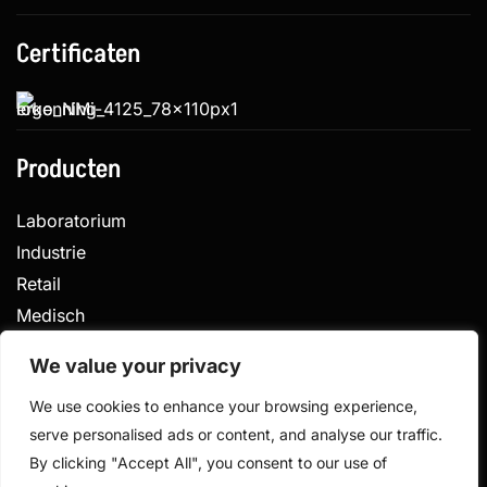
Certificaten
Producten
Laboratorium
Industrie
Retail
Medisch
Veterinair
We value your privacy
We use cookies to enhance your browsing experience,
serve personalised ads or content, and analyse our traffic.
Privacy
Algemene voorwaarden
By clicking "Accept All", you consent to our use of