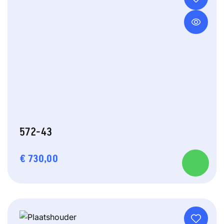
572-43
€
730,00