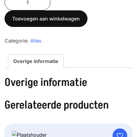
RTN
1530
Toevoegen aan winkelwagen
aantal
Categorie:
Alles
Overige informatie
Overige informatie
Gerelateerde producten