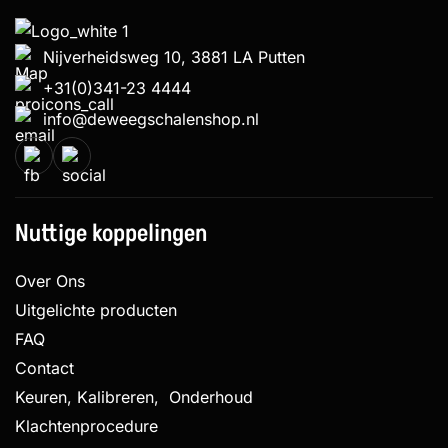
Nijverheidsweg 10, 3881 LA Putten
+31(0)341-23 4444
info@deweegschalenshop.nl
Nuttige koppelingen
Over Ons
Uitgelichte producten
FAQ
Contact
Keuren, Kalibreren, Onderhoud
Klachtenprocedure