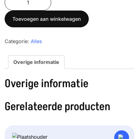
BAP
300
Toevoegen aan winkelwagen
aantal
Categorie:
Alles
Overige informatie
Overige informatie
Gerelateerde producten