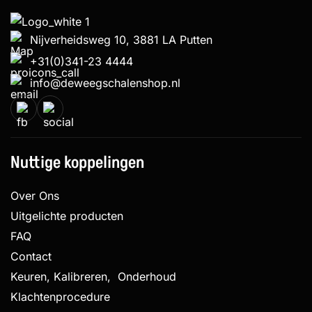
Nijverheidsweg 10, 3881 LA Putten
+31(0)341-23 4444
info@deweegschalenshop.nl
Nuttige koppelingen
Over Ons
Uitgelichte producten
FAQ
Contact
Keuren, Kalibreren, Onderhoud
Klachtenprocedure