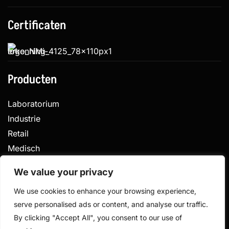
Certificaten
Producten
Laboratorium
Industrie
Retail
Medisch
Veterinair
We value your privacy
We use cookies to enhance your browsing experience,
serve personalised ads or content, and analyse our traffic.
Privacy
Algemene voorwaarden
By clicking "Accept All", you consent to our use of