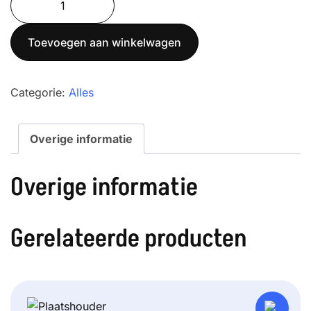
ACM
500
Toevoegen aan winkelwagen
aantal
Categorie:
Alles
Overige informatie
Overige informatie
Gerelateerde producten