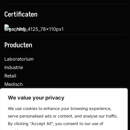
Certificaten
Producten
Laboratorium
Industrie
Retail
Medisch
Veterinair
We value your privacy
We use cookies to enhance your browsing experience,
serve personalised ads or content, and analyse our traffic.
Privacy
Algemene voorwaarden
By clicking "Accept All", you consent to our use of