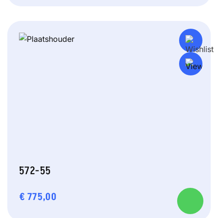
572-55
€
775,00