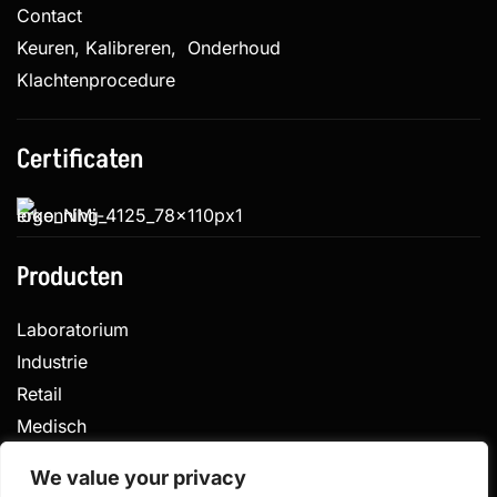
Contact
Keuren, Kalibreren, Onderhoud
Klachtenprocedure
Certificaten
Producten
Laboratorium
Industrie
Retail
Medisch
Veterinair
We value your privacy