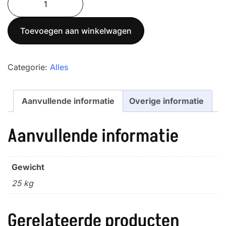
MR30
(40x40)
Toevoegen aan winkelwagen
aantal
Categorie:
Alles
Aanvullende informatie
Overige informatie
Aanvullende informatie
Gewicht
25 kg
Gerelateerde producten