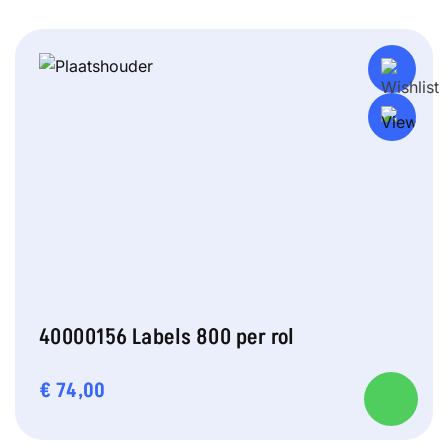
40000156 Labels 800 per rol
€
74,00