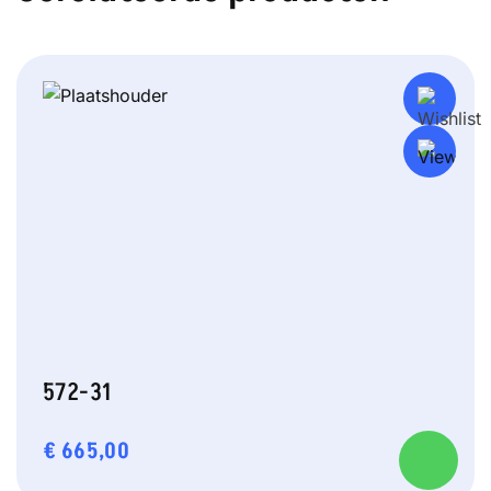
572-31
€
665,00