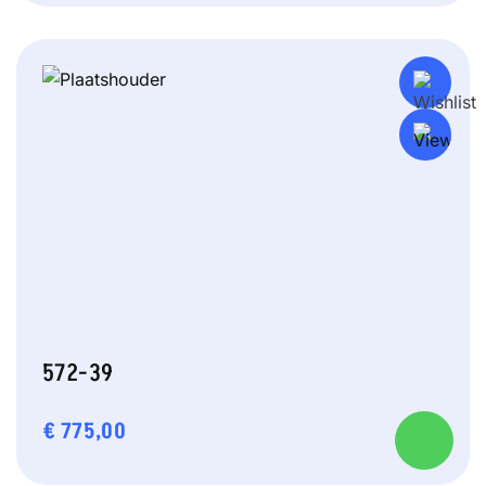
572-39
€
775,00